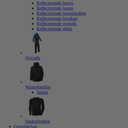
Reflecterende hesjes
Reflecterende jassen
Reflecterende regenkleding
Reflecterende broeken
Reflecterende overalls
Reflecterende shirts
Overalls
Winterkleding
Jassen
Onderkleding
Gereedschap