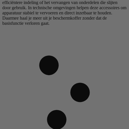
efficiëntere indeling of het vervangen van onderdelen die slijten
door gebruik. In technische omgevingen helpen deze accessoires om
apparatuur stabiel te vervoeren en direct inzetbaar te houden.
Daarmee haal je meer uit je beschermkoffer zonder dat de
basisfunctie verloren gaat.