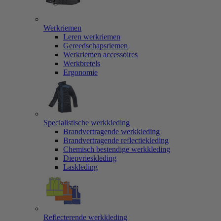
Werkriemen
Leren werkriemen
Gereedschapsriemen
Werkriemen accessoires
Werkbretels
Ergonomie
Specialistische werkkleding
Brandvertragende werkkleding
Brandvertragende reflectiekleding
Chemisch bestendige werkkleding
Diepvrieskleding
Laskleding
Reflecterende werkkleding