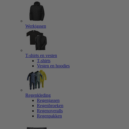
Werkjassen
T-shirts en vesten
T-shirts
Vesten en hoodies
Regenkleding
Regenjassen
Regenbroeken
Regenoveralls
Regenpakken