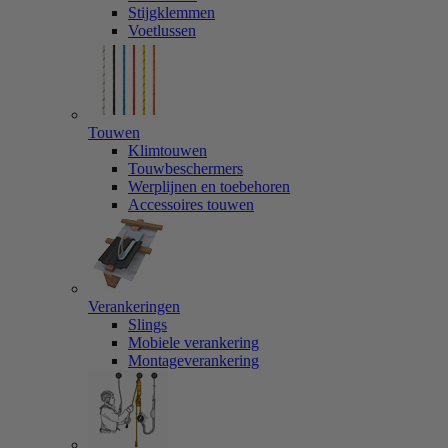
Stijgklemmen
Voetlussen
Touwen
Klimtouwen
Touwbeschermers
Werplijnen en toebehoren
Accessoires touwen
Verankeringen
Slings
Mobiele verankering
Montageverankering